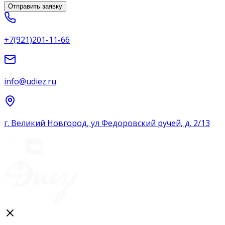
Отправить заявку
+7(921)201-11-66
info@udiez.ru
г. Великий Новгород, ул Федоровский ручей, д. 2/13