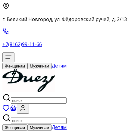
г. Великий Новгород, ул. Фёдоровский ручей, д. 2/13
+7(8162)99-11-66
Детям
Женщинам
Мужчинам
Детям
Женщинам
Мужчинам