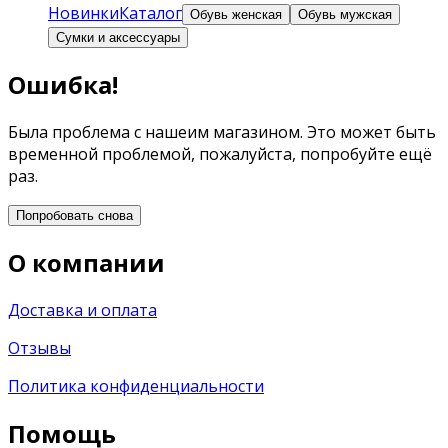
Новинки
Каталог
Обувь женская
Обувь мужская
Сумки и аксессуары
Ошибка!
Была проблема с нашеим магазином. Это может быть
временной проблемой, пожалуйста, попробуйте ещё
раз.
Попробовать снова
О компании
Доставка и оплата
Отзывы
Политика конфиденциальности
Помощь