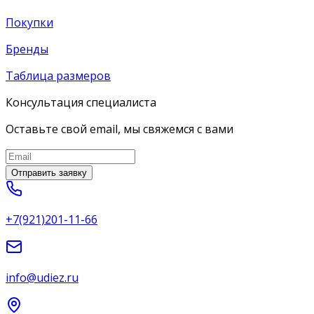
Покупки
Бренды
Таблица размеров
Консультация специалиста
Оставьте свой email, мы свяжемся с вами
Отправить заявку
+7(921)201-11-66
info@udiez.ru