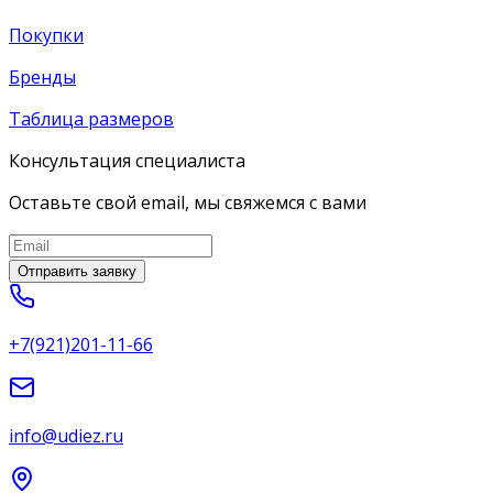
Покупки
Бренды
Таблица размеров
Консультация специалиста
Оставьте свой email, мы свяжемся с вами
Отправить заявку
+7(921)201-11-66
info@udiez.ru