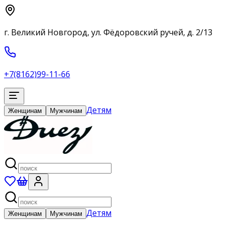
г. Великий Новгород, ул. Фёдоровский ручей, д. 2/13
+7(8162)99-11-66
Детям
Женщинам
Мужчинам
Детям
Женщинам
Мужчинам