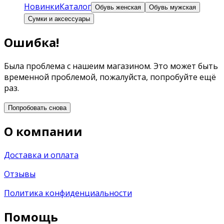
Новинки
Каталог
Обувь женская
Обувь мужская
Сумки и аксессуары
Ошибка!
Была проблема с нашеим магазином. Это может быть
временной проблемой, пожалуйста, попробуйте ещё
раз.
Попробовать снова
О компании
Доставка и оплата
Отзывы
Политика конфиденциальности
Помощь