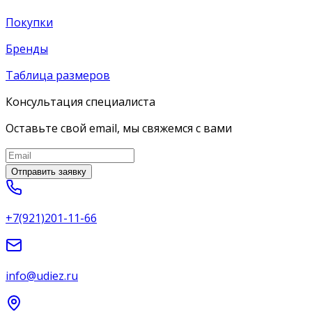
Покупки
Бренды
Таблица размеров
Консультация специалиста
Оставьте свой email, мы свяжемся с вами
Отправить заявку
+7(921)201-11-66
info@udiez.ru