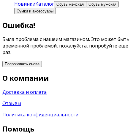
Новинки
Каталог
Обувь женская
Обувь мужская
Сумки и аксессуары
Ошибка!
Была проблема с нашеим магазином. Это может быть
временной проблемой, пожалуйста, попробуйте ещё
раз.
Попробовать снова
О компании
Доставка и оплата
Отзывы
Политика конфиденциальности
Помощь