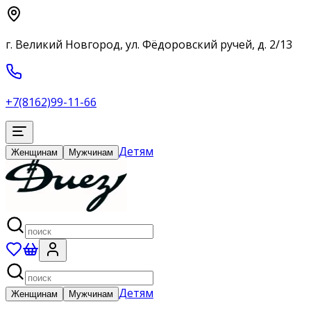
г. Великий Новгород, ул. Фёдоровский ручей, д. 2/13
+7(8162)99-11-66
Детям
Женщинам
Мужчинам
Детям
Женщинам
Мужчинам