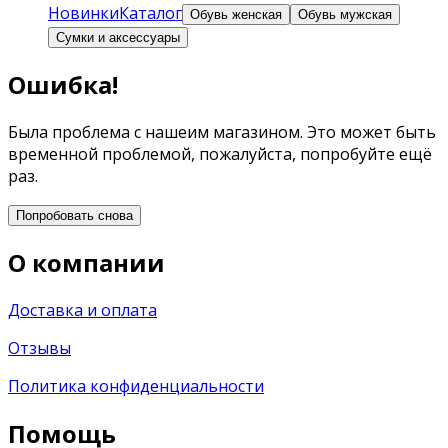
Новинки
Каталог
Обувь женская
Обувь мужская
Сумки и аксессуары
Ошибка!
Была проблема с нашеим магазином. Это может быть
временной проблемой, пожалуйста, попробуйте ещё
раз.
Попробовать снова
О компании
Доставка и оплата
Отзывы
Политика конфиденциальности
Помощь