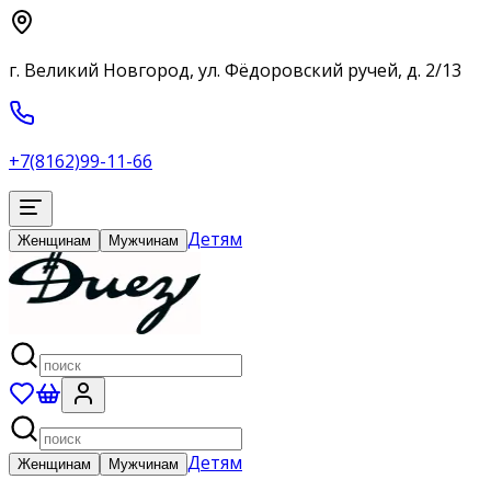
г. Великий Новгород, ул. Фёдоровский ручей, д. 2/13
+7(8162)99-11-66
Детям
Женщинам
Мужчинам
Детям
Женщинам
Мужчинам