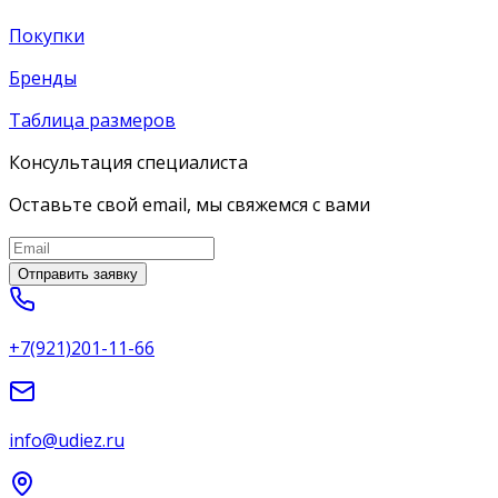
Покупки
Бренды
Таблица размеров
Консультация специалиста
Оставьте свой email, мы свяжемся с вами
Отправить заявку
+7(921)201-11-66
info@udiez.ru