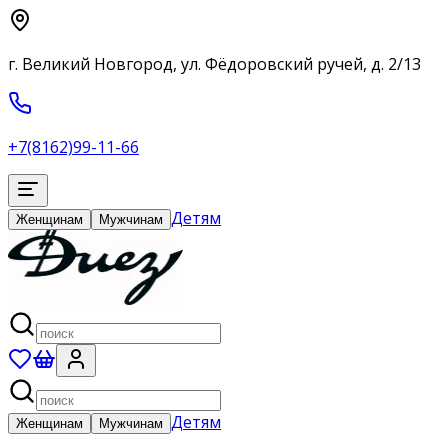
г. Великий Новгород, ул. Фёдоровский ручей, д. 2/13
+7(8162)99-11-66
Детям
Женщинам
Мужчинам
Детям
Женщинам
Мужчинам