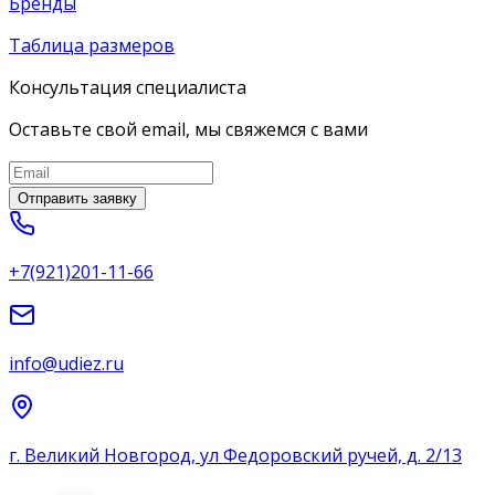
Бренды
Таблица размеров
Консультация специалиста
Оставьте свой email, мы свяжемся с вами
Отправить заявку
+7(921)201-11-66
info@udiez.ru
г. Великий Новгород, ул Федоровский ручей, д. 2/13