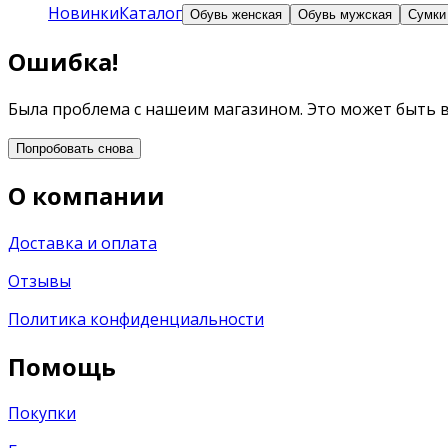
Новинки
Каталог
Обувь женская
Обувь мужская
Сумки
Ошибка!
Была проблема с нашеим магазином. Это может быть 
Попробовать снова
О компании
Доставка и оплата
Отзывы
Политика конфиденциальности
Помощь
Покупки