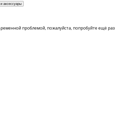
 и аксессуары
временной проблемой, пожалуйста, попробуйте ещё раз