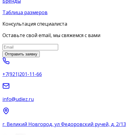
Бренды
Таблица размеров
Консультация специалиста
Оставьте свой email, мы свяжемся с вами
Отправить заявку
+7(921)201-11-66
info@udiez.ru
г. Великий Новгород, ул Федоровский ручей, д. 2/13