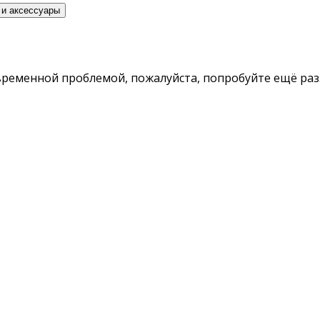
 и аксессуары
временной проблемой, пожалуйста, попробуйте ещё раз