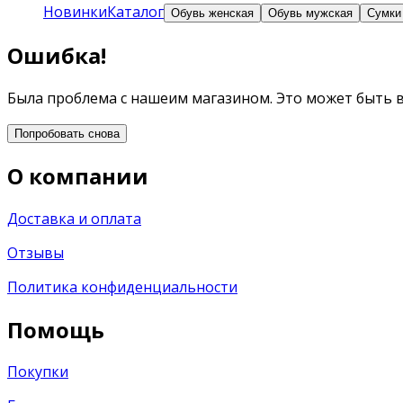
Новинки
Каталог
Обувь женская
Обувь мужская
Сумки
Ошибка!
Была проблема с нашеим магазином. Это может быть 
Попробовать снова
О компании
Доставка и оплата
Отзывы
Политика конфиденциальности
Помощь
Покупки