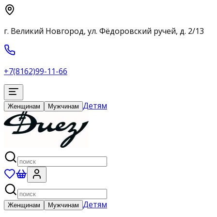
г. Великий Новгород, ул. Фёдоровский ручей, д. 2/13
+7(8162)99-11-66
Детям
Женщинам
Мужчинам
Детям
Женщинам
Мужчинам