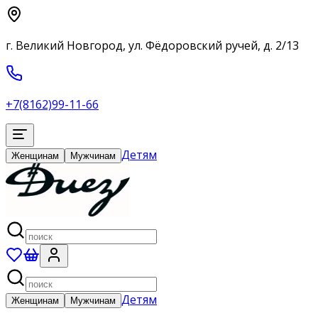
г. Великий Новгород, ул. Фёдоровский ручей, д. 2/13
+7(8162)99-11-66
Детям
Женщинам
Мужчинам
Детям
Женщинам
Мужчинам