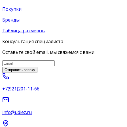
Покупки
Бренды
Таблица размеров
Консультация специалиста
Оставьте свой email, мы свяжемся с вами
Отправить заявку
+7(921)201-11-66
info@udiez.ru