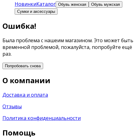
Новинки
Каталог
Обувь женская
Обувь мужская
Сумки и аксессуары
Ошибка!
Была проблема с нашеим магазином. Это может быть
временной проблемой, пожалуйста, попробуйте ещё
раз.
Попробовать снова
О компании
Доставка и оплата
Отзывы
Политика конфиденциальности
Помощь