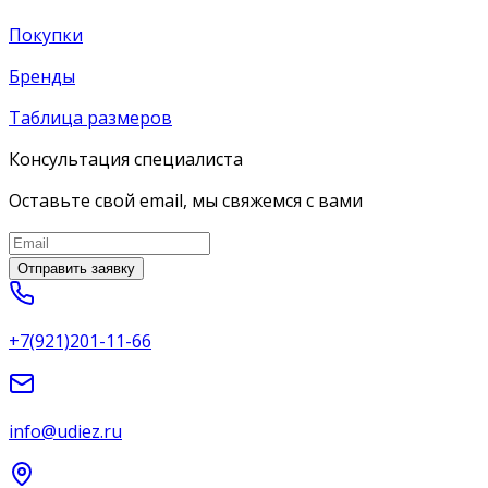
Покупки
Бренды
Таблица размеров
Консультация специалиста
Оставьте свой email, мы свяжемся с вами
Отправить заявку
+7(921)201-11-66
info@udiez.ru