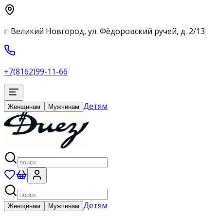
г. Великий Новгород, ул. Фёдоровский ручей, д. 2/13
+7(8162)99-11-66
Детям
Женщинам
Мужчинам
Детям
Женщинам
Мужчинам