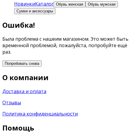
Новинки
Каталог
Обувь женская
Обувь мужская
Сумки и аксессуары
Ошибка!
Была проблема с нашеим магазином. Это может быть
временной проблемой, пожалуйста, попробуйте ещё
раз.
Попробовать снова
О компании
Доставка и оплата
Отзывы
Политика конфиденциальности
Помощь