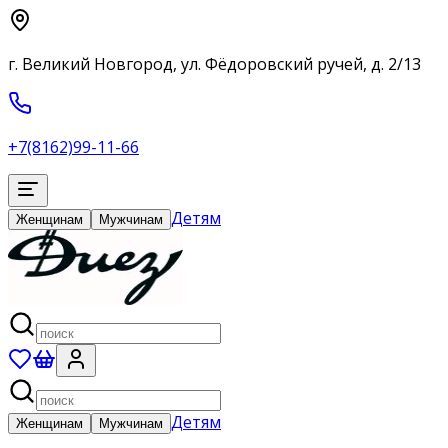
г. Великий Новгород, ул. Фёдоровский ручей, д. 2/13
+7(8162)99-11-66
Детям
Женщинам
Мужчинам
Детям
Женщинам
Мужчинам