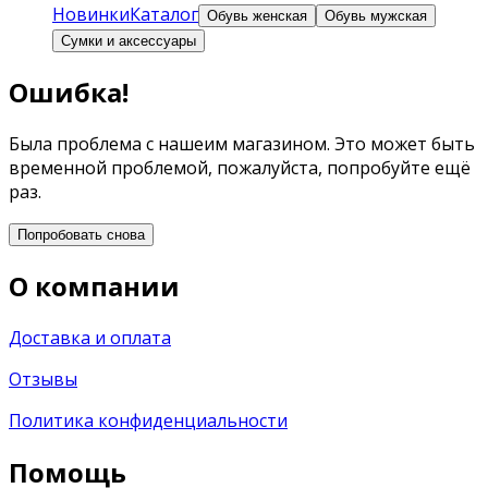
Новинки
Каталог
Обувь женская
Обувь мужская
Сумки и аксессуары
Ошибка!
Была проблема с нашеим магазином. Это может быть
временной проблемой, пожалуйста, попробуйте ещё
раз.
Попробовать снова
О компании
Доставка и оплата
Отзывы
Политика конфиденциальности
Помощь