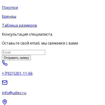
Покупки
Бренды
Таблица размеров
Консультация специалиста
Оставьте свой email, мы свяжемся с вами
Отправить заявку
+7(921)201-11-66
info@udiez.ru