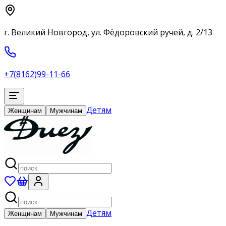
г. Великий Новгород, ул. Фёдоровский ручей, д. 2/13
+7(8162)99-11-66
Детям
Женщинам
Мужчинам
Детям
Женщинам
Мужчинам