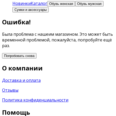
Новинки
Каталог
Обувь женская
Обувь мужская
Сумки и аксессуары
Ошибка!
Была проблема с нашеим магазином. Это может быть
временной проблемой, пожалуйста, попробуйте ещё
раз.
Попробовать снова
О компании
Доставка и оплата
Отзывы
Политика конфиденциальности
Помощь