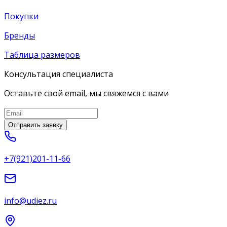
Покупки
Бренды
Таблица размеров
Консультация специалиста
Оставьте свой email, мы свяжемся с вами
Отправить заявку
+7(921)201-11-66
info@udiez.ru