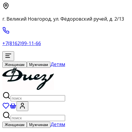
г. Великий Новгород, ул. Фёдоровский ручей, д. 2/13
+7(8162)99-11-66
Детям
Женщинам
Мужчинам
Детям
Женщинам
Мужчинам