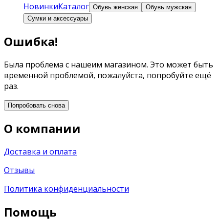
Новинки
Каталог
Обувь женская
Обувь мужская
Сумки и аксессуары
Ошибка!
Была проблема с нашеим магазином. Это может быть
временной проблемой, пожалуйста, попробуйте ещё
раз.
Попробовать снова
О компании
Доставка и оплата
Отзывы
Политика конфиденциальности
Помощь