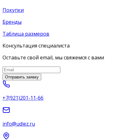
Покупки
Бренды
Таблица размеров
Консультация специалиста
Оставьте свой email, мы свяжемся с вами
Отправить заявку
+7(921)201-11-66
info@udiez.ru