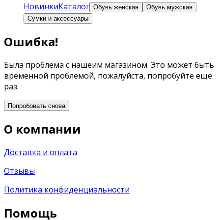
Новинки
Каталог
Обувь женская
Обувь мужская
Сумки и аксессуары
Ошибка!
Была проблема с нашеим магазином. Это может быть
временной проблемой, пожалуйста, попробуйте ещё
раз.
Попробовать снова
О компании
Доставка и оплата
Отзывы
Политика конфиденциальности
Помощь