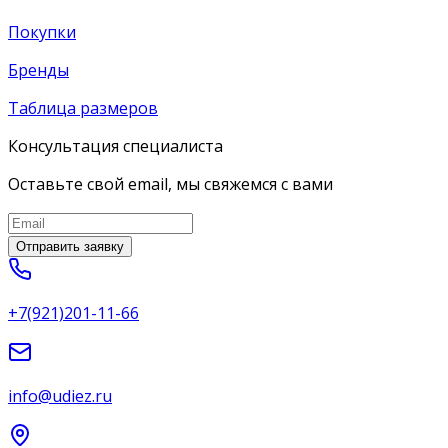
Покупки
Бренды
Таблица размеров
Консультация специалиста
Оставьте свой email, мы свяжемся с вами
Отправить заявку
+7(921)201-11-66
info@udiez.ru