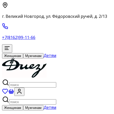
г. Великий Новгород, ул. Фёдоровский ручей, д. 2/13
+7(8162)99-11-66
Детям
Женщинам
Мужчинам
Детям
Женщинам
Мужчинам