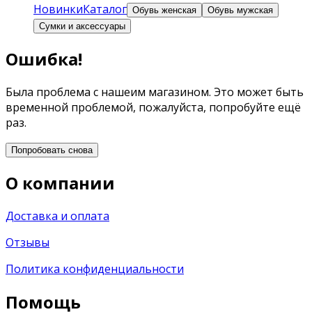
Новинки
Каталог
Обувь женская
Обувь мужская
Сумки и аксессуары
Ошибка!
Была проблема с нашеим магазином. Это может быть
временной проблемой, пожалуйста, попробуйте ещё
раз.
Попробовать снова
О компании
Доставка и оплата
Отзывы
Политика конфиденциальности
Помощь