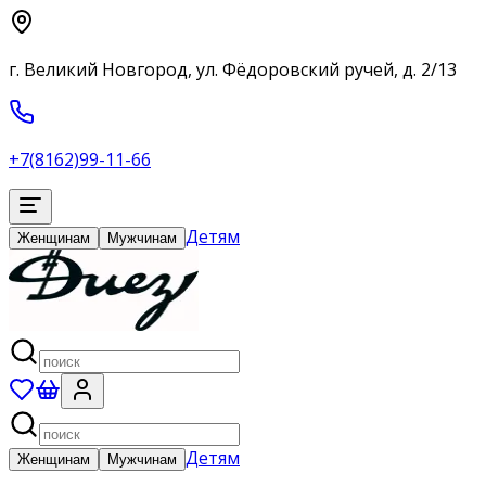
г. Великий Новгород, ул. Фёдоровский ручей, д. 2/13
+7(8162)99-11-66
Детям
Женщинам
Мужчинам
Детям
Женщинам
Мужчинам