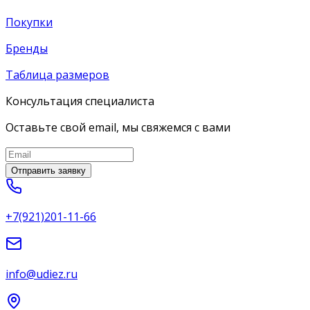
Покупки
Бренды
Таблица размеров
Консультация специалиста
Оставьте свой email, мы свяжемся с вами
Отправить заявку
+7(921)201-11-66
info@udiez.ru