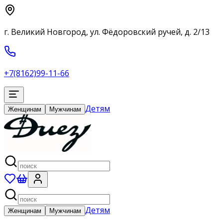
г. Великий Новгород, ул. Фёдоровский ручей, д. 2/13
+7(8162)99-11-66
Детям
Женщинам
Мужчинам
Детям
Женщинам
Мужчинам