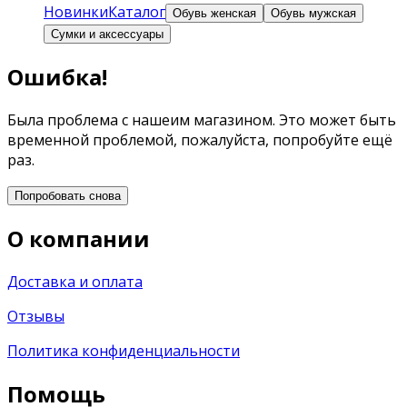
Новинки
Каталог
Обувь женская
Обувь мужская
Сумки и аксессуары
Ошибка!
Была проблема с нашеим магазином. Это может быть
временной проблемой, пожалуйста, попробуйте ещё
раз.
Попробовать снова
О компании
Доставка и оплата
Отзывы
Политика конфиденциальности
Помощь