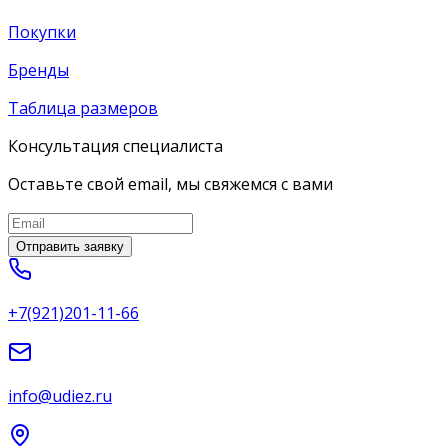
Покупки
Бренды
Таблица размеров
Консультация специалиста
Оставьте свой email, мы свяжемся с вами
Отправить заявку
+7(921)201-11-66
info@udiez.ru