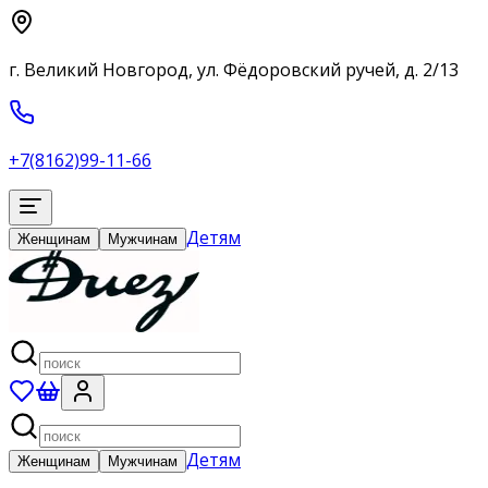
г. Великий Новгород, ул. Фёдоровский ручей, д. 2/13
+7(8162)99-11-66
Детям
Женщинам
Мужчинам
Детям
Женщинам
Мужчинам