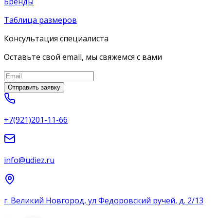
Бренды
Таблица размеров
Консультация специалиста
Оставьте свой email, мы свяжемся с вами
Отправить заявку
+7(921)201-11-66
info@udiez.ru
г. Великий Новгород, ул Федоровский ручей, д. 2/13