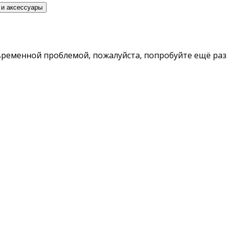
 и аксессуары
временной проблемой, пожалуйста, попробуйте ещё раз