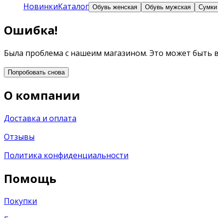
Новинки
Каталог
Обувь женская
Обувь мужская
Сумки
Ошибка!
Была проблема с нашеим магазином. Это может быть 
Попробовать снова
О компании
Доставка и оплата
Отзывы
Политика конфиденциальности
Помощь
Покупки