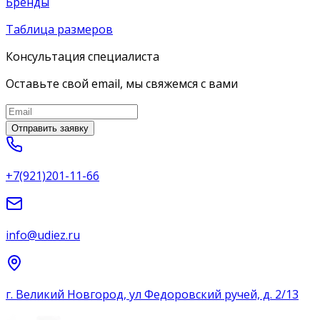
Бренды
Таблица размеров
Консультация специалиста
Оставьте свой email, мы свяжемся с вами
Отправить заявку
+7(921)201-11-66
info@udiez.ru
г. Великий Новгород, ул Федоровский ручей, д. 2/13