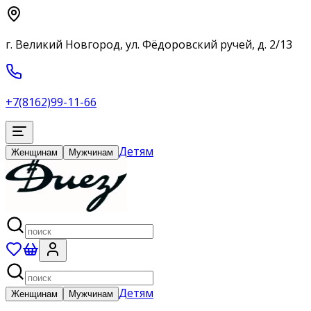
г. Великий Новгород, ул. Фёдоровский ручей, д. 2/13
+7(8162)99-11-66
Детям
Женщинам
Мужчинам
Детям
Женщинам
Мужчинам