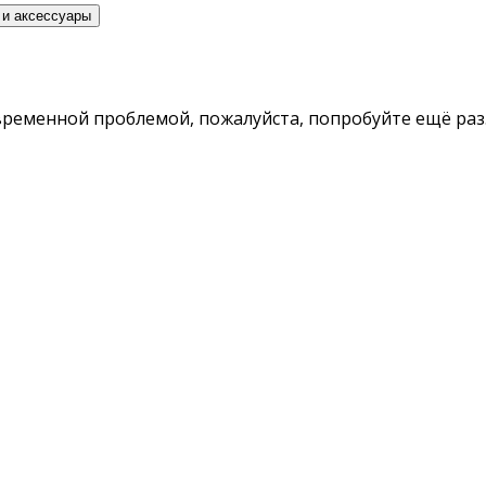
 и аксессуары
временной проблемой, пожалуйста, попробуйте ещё раз