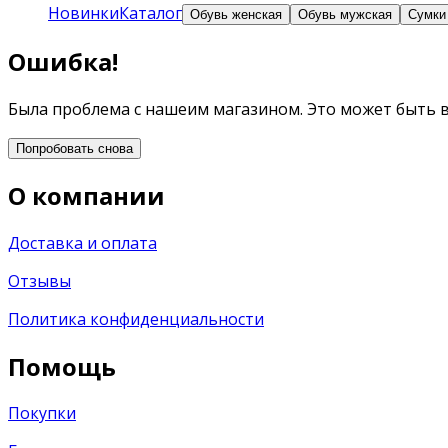
Новинки
Каталог
Обувь женская
Обувь мужская
Сумки
Ошибка!
Была проблема с нашеим магазином. Это может быть 
Попробовать снова
О компании
Доставка и оплата
Отзывы
Политика конфиденциальности
Помощь
Покупки