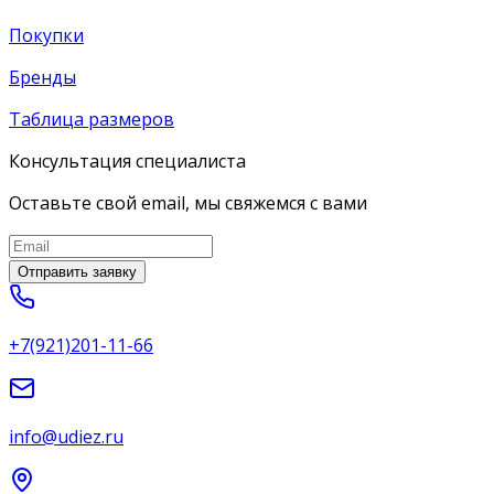
Покупки
Бренды
Таблица размеров
Консультация специалиста
Оставьте свой email, мы свяжемся с вами
Отправить заявку
+7(921)201-11-66
info@udiez.ru