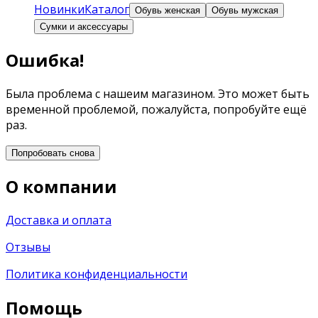
Новинки
Каталог
Обувь женская
Обувь мужская
Сумки и аксессуары
Ошибка!
Была проблема с нашеим магазином. Это может быть
временной проблемой, пожалуйста, попробуйте ещё
раз.
Попробовать снова
О компании
Доставка и оплата
Отзывы
Политика конфиденциальности
Помощь