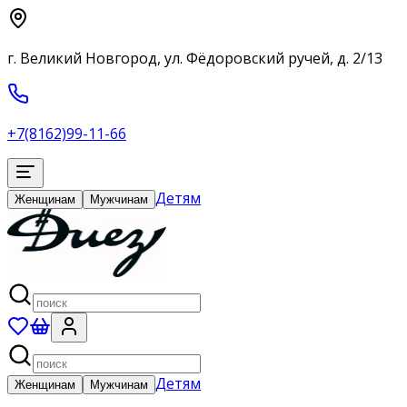
г. Великий Новгород, ул. Фёдоровский ручей, д. 2/13
+7(8162)99-11-66
Детям
Женщинам
Мужчинам
Детям
Женщинам
Мужчинам