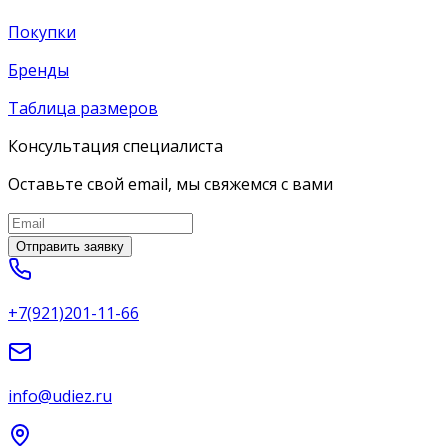
Покупки
Бренды
Таблица размеров
Консультация специалиста
Оставьте свой email, мы свяжемся с вами
Отправить заявку
+7(921)201-11-66
info@udiez.ru