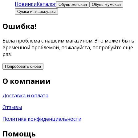
Новинки
Каталог
Обувь женская
Обувь мужская
Сумки и аксессуары
Ошибка!
Была проблема с нашеим магазином. Это может быть
временной проблемой, пожалуйста, попробуйте ещё
раз.
Попробовать снова
О компании
Доставка и оплата
Отзывы
Политика конфиденциальности
Помощь