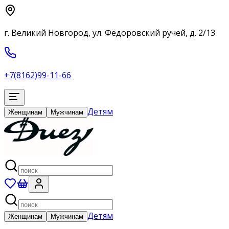
г. Великий Новгород, ул. Фёдоровский ручей, д. 2/13
+7(8162)99-11-66
Детям
Женщинам
Мужчинам
Детям
Женщинам
Мужчинам