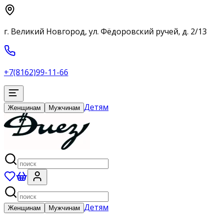
г. Великий Новгород, ул. Фёдоровский ручей, д. 2/13
+7(8162)99-11-66
Детям
Женщинам
Мужчинам
Детям
Женщинам
Мужчинам