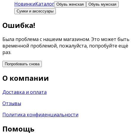
Новинки
Каталог
Обувь женская
Обувь мужская
Сумки и аксессуары
Ошибка!
Была проблема с нашеим магазином. Это может быть
временной проблемой, пожалуйста, попробуйте ещё
раз.
Попробовать снова
О компании
Доставка и оплата
Отзывы
Политика конфиденциальности
Помощь