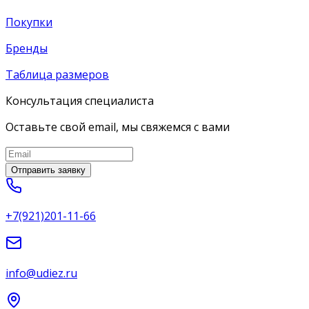
Покупки
Бренды
Таблица размеров
Консультация специалиста
Оставьте свой email, мы свяжемся с вами
Отправить заявку
+7(921)201-11-66
info@udiez.ru