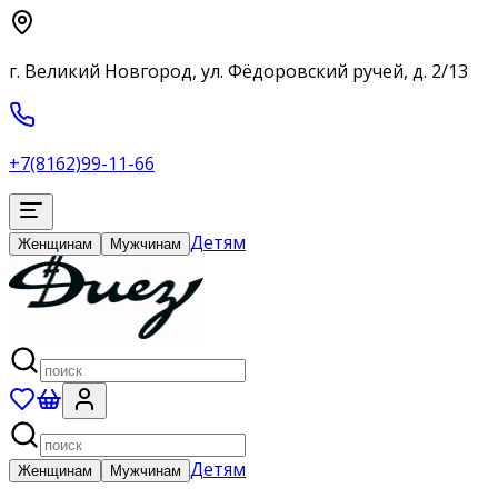
г. Великий Новгород, ул. Фёдоровский ручей, д. 2/13
+7(8162)99-11-66
Детям
Женщинам
Мужчинам
Детям
Женщинам
Мужчинам