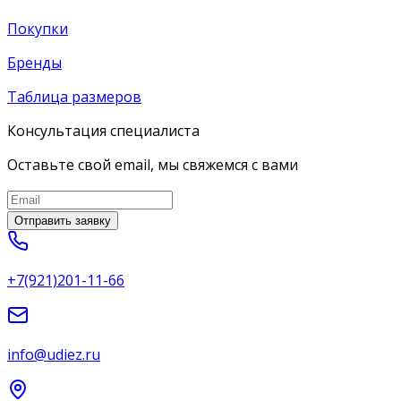
Покупки
Бренды
Таблица размеров
Консультация специалиста
Оставьте свой email, мы свяжемся с вами
Отправить заявку
+7(921)201-11-66
info@udiez.ru