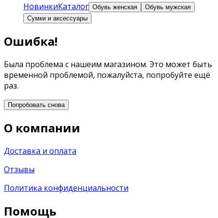
Новинки
Каталог
Обувь женская
Обувь мужская
Сумки и аксессуары
Ошибка!
Была проблема с нашеим магазином. Это может быть
временной проблемой, пожалуйста, попробуйте ещё
раз.
Попробовать снова
О компании
Доставка и оплата
Отзывы
Политика конфиденциальности
Помощь