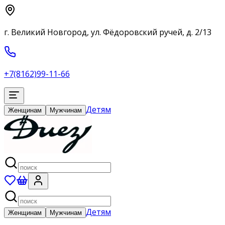
г. Великий Новгород, ул. Фёдоровский ручей, д. 2/13
+7(8162)99-11-66
Детям
Женщинам
Мужчинам
Детям
Женщинам
Мужчинам