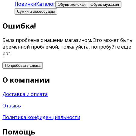
Новинки
Каталог
Обувь женская
Обувь мужская
Сумки и аксессуары
Ошибка!
Была проблема с нашеим магазином. Это может быть
временной проблемой, пожалуйста, попробуйте ещё
раз.
Попробовать снова
О компании
Доставка и оплата
Отзывы
Политика конфиденциальности
Помощь