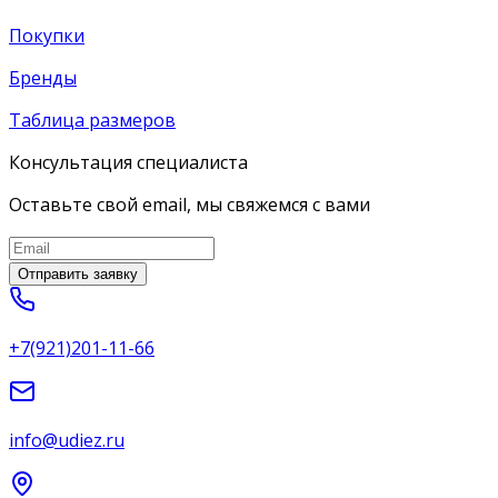
Покупки
Бренды
Таблица размеров
Консультация специалиста
Оставьте свой email, мы свяжемся с вами
Отправить заявку
+7(921)201-11-66
info@udiez.ru