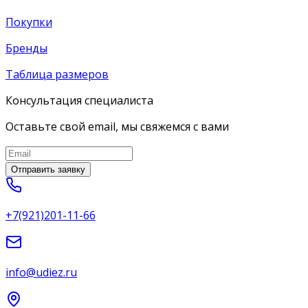
Покупки
Бренды
Таблица размеров
Консультация специалиста
Оставьте свой email, мы свяжемся с вами
Отправить заявку
+7(921)201-11-66
info@udiez.ru