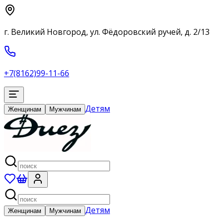
г. Великий Новгород, ул. Фёдоровский ручей, д. 2/13
+7(8162)99-11-66
Детям
Женщинам
Мужчинам
Детям
Женщинам
Мужчинам