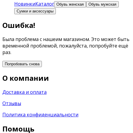
Новинки
Каталог
Обувь женская
Обувь мужская
Сумки и аксессуары
Ошибка!
Была проблема с нашеим магазином. Это может быть
временной проблемой, пожалуйста, попробуйте ещё
раз.
Попробовать снова
О компании
Доставка и оплата
Отзывы
Политика конфиденциальности
Помощь