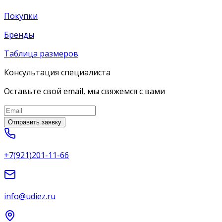
Покупки
Бренды
Таблица размеров
Консультация специалиста
Оставьте свой email, мы свяжемся с вами
Отправить заявку
+7(921)201-11-66
info@udiez.ru