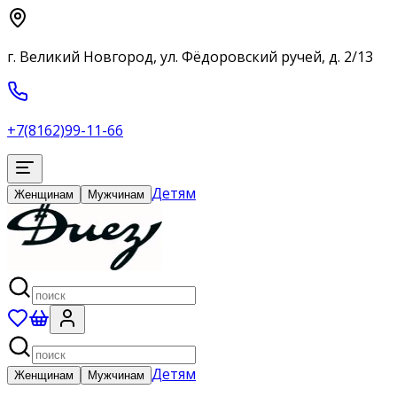
г. Великий Новгород, ул. Фёдоровский ручей, д. 2/13
+7(8162)99-11-66
Детям
Женщинам
Мужчинам
Детям
Женщинам
Мужчинам