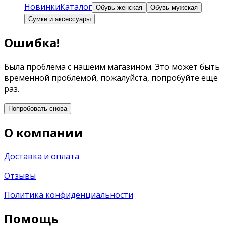
Новинки
Каталог
Обувь женская
Обувь мужская
Сумки и аксессуары
Ошибка!
Была проблема с нашеим магазином. Это может быть
временной проблемой, пожалуйста, попробуйте ещё
раз.
Попробовать снова
О компании
Доставка и оплата
Отзывы
Политика конфиденциальности
Помощь