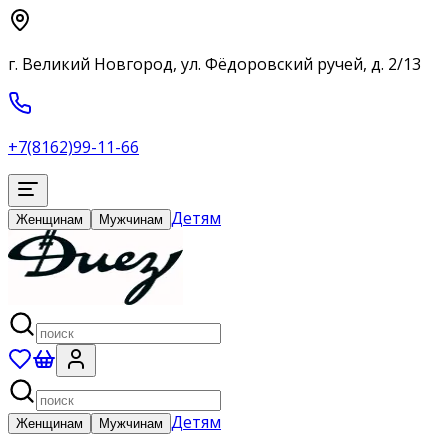
г. Великий Новгород, ул. Фёдоровский ручей, д. 2/13
+7(8162)99-11-66
Детям
Женщинам
Мужчинам
Детям
Женщинам
Мужчинам