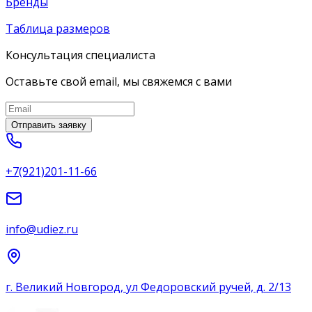
Бренды
Таблица размеров
Консультация специалиста
Оставьте свой email, мы свяжемся с вами
Отправить заявку
+7(921)201-11-66
info@udiez.ru
г. Великий Новгород, ул Федоровский ручей, д. 2/13