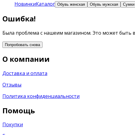
Новинки
Каталог
Обувь женская
Обувь мужская
Сумки
Ошибка!
Была проблема с нашеим магазином. Это может быть 
Попробовать снова
О компании
Доставка и оплата
Отзывы
Политика конфиденциальности
Помощь
Покупки