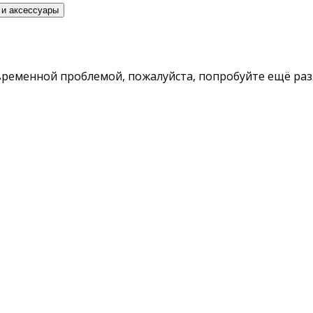
 и аксессуары
временной проблемой, пожалуйста, попробуйте ещё раз