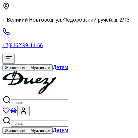
г. Великий Новгород, ул. Фёдоровский ручей, д. 2/13
+7(8162)99-11-66
Детям
Женщинам
Мужчинам
Детям
Женщинам
Мужчинам