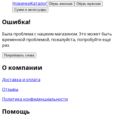
Новинки
Каталог
Обувь женская
Обувь мужская
Сумки и аксессуары
Ошибка!
Была проблема с нашеим магазином. Это может быть
временной проблемой, пожалуйста, попробуйте ещё
раз.
Попробовать снова
О компании
Доставка и оплата
Отзывы
Политика конфиденциальности
Помощь