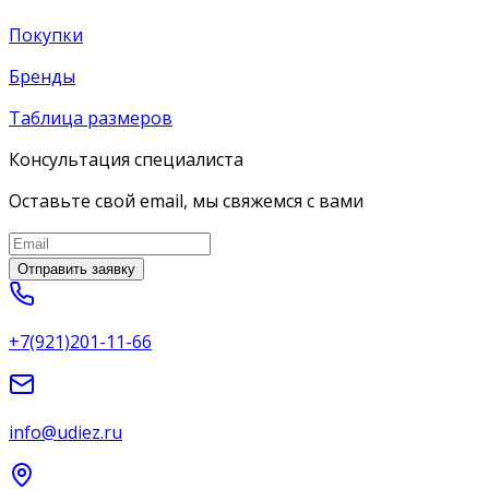
Покупки
Бренды
Таблица размеров
Консультация специалиста
Оставьте свой email, мы свяжемся с вами
Отправить заявку
+7(921)201-11-66
info@udiez.ru