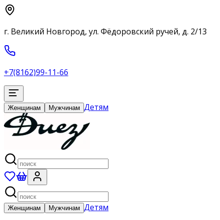
г. Великий Новгород, ул. Фёдоровский ручей, д. 2/13
+7(8162)99-11-66
Детям
Женщинам
Мужчинам
Детям
Женщинам
Мужчинам