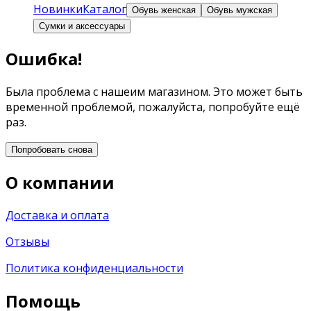
Новинки
Каталог
Обувь женская
Обувь мужская
Сумки и аксессуары
Ошибка!
Была проблема с нашеим магазином. Это может быть
временной проблемой, пожалуйста, попробуйте ещё
раз.
Попробовать снова
О компании
Доставка и оплата
Отзывы
Политика конфиденциальности
Помощь