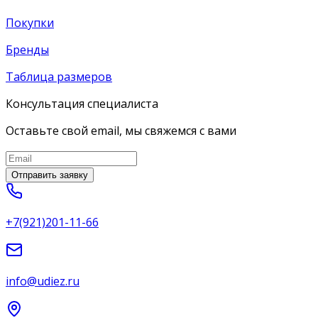
Покупки
Бренды
Таблица размеров
Консультация специалиста
Оставьте свой email, мы свяжемся с вами
Отправить заявку
+7(921)201-11-66
info@udiez.ru