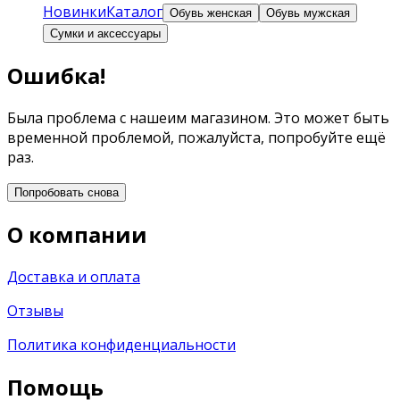
Новинки
Каталог
Обувь женская
Обувь мужская
Сумки и аксессуары
Ошибка!
Была проблема с нашеим магазином. Это может быть
временной проблемой, пожалуйста, попробуйте ещё
раз.
Попробовать снова
О компании
Доставка и оплата
Отзывы
Политика конфиденциальности
Помощь