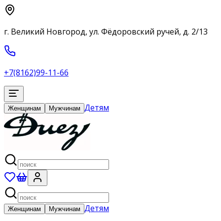
г. Великий Новгород, ул. Фёдоровский ручей, д. 2/13
+7(8162)99-11-66
Детям
Женщинам
Мужчинам
Детям
Женщинам
Мужчинам