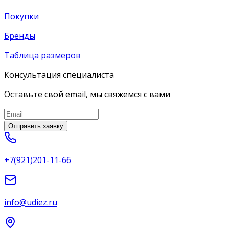
Покупки
Бренды
Таблица размеров
Консультация специалиста
Оставьте свой email, мы свяжемся с вами
Отправить заявку
+7(921)201-11-66
info@udiez.ru