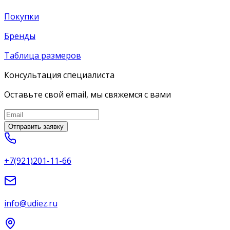
Покупки
Бренды
Таблица размеров
Консультация специалиста
Оставьте свой email, мы свяжемся с вами
Отправить заявку
+7(921)201-11-66
info@udiez.ru