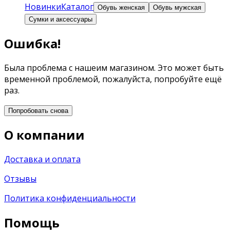
Новинки
Каталог
Обувь женская
Обувь мужская
Сумки и аксессуары
Ошибка!
Была проблема с нашеим магазином. Это может быть
временной проблемой, пожалуйста, попробуйте ещё
раз.
Попробовать снова
О компании
Доставка и оплата
Отзывы
Политика конфиденциальности
Помощь