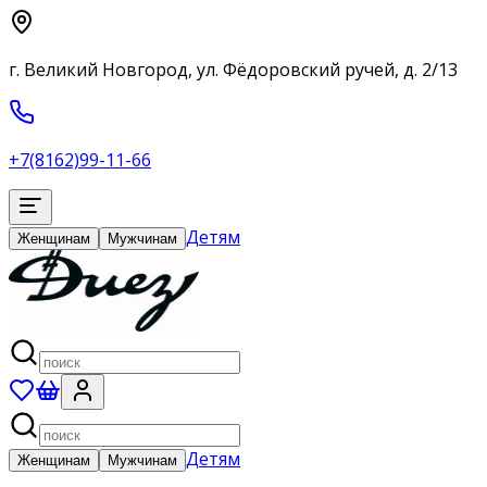
г. Великий Новгород, ул. Фёдоровский ручей, д. 2/13
+7(8162)99-11-66
Детям
Женщинам
Мужчинам
Детям
Женщинам
Мужчинам