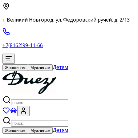
г. Великий Новгород, ул. Фёдоровский ручей, д. 2/13
+7(8162)99-11-66
Детям
Женщинам
Мужчинам
Детям
Женщинам
Мужчинам