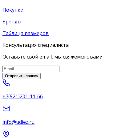
Покупки
Бренды
Таблица размеров
Консультация специалиста
Оставьте свой email, мы свяжемся с вами
Отправить заявку
+7(921)201-11-66
info@udiez.ru