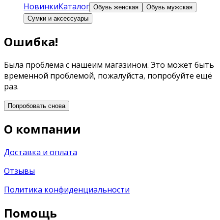
Новинки
Каталог
Обувь женская
Обувь мужская
Сумки и аксессуары
Ошибка!
Была проблема с нашеим магазином. Это может быть
временной проблемой, пожалуйста, попробуйте ещё
раз.
Попробовать снова
О компании
Доставка и оплата
Отзывы
Политика конфиденциальности
Помощь