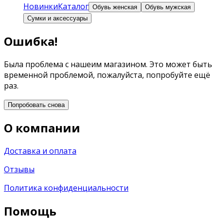
Новинки
Каталог
Обувь женская
Обувь мужская
Сумки и аксессуары
Ошибка!
Была проблема с нашеим магазином. Это может быть
временной проблемой, пожалуйста, попробуйте ещё
раз.
Попробовать снова
О компании
Доставка и оплата
Отзывы
Политика конфиденциальности
Помощь