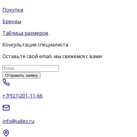
Покупки
Бренды
Таблица размеров
Консультация специалиста
Оставьте свой email, мы свяжемся с вами
Отправить заявку
+7(921)201-11-66
info@udiez.ru