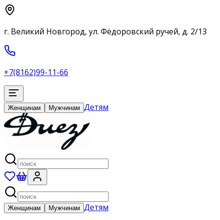
г. Великий Новгород, ул. Фёдоровский ручей, д. 2/13
+7(8162)99-11-66
Детям
Женщинам
Мужчинам
Детям
Женщинам
Мужчинам