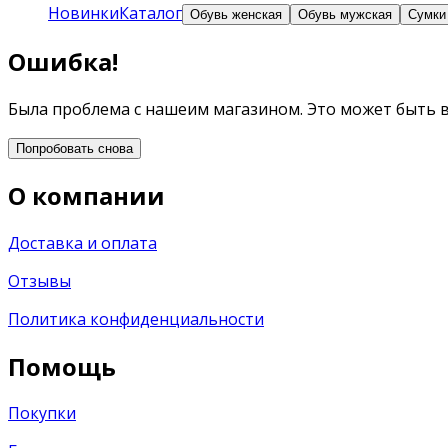
Новинки
Каталог
Обувь женская
Обувь мужская
Сумки
Ошибка!
Была проблема с нашеим магазином. Это может быть 
Попробовать снова
О компании
Доставка и оплата
Отзывы
Политика конфиденциальности
Помощь
Покупки