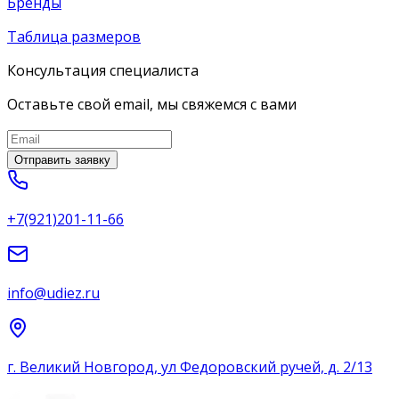
Бренды
Таблица размеров
Консультация специалиста
Оставьте свой email, мы свяжемся с вами
Отправить заявку
+7(921)201-11-66
info@udiez.ru
г. Великий Новгород, ул Федоровский ручей, д. 2/13