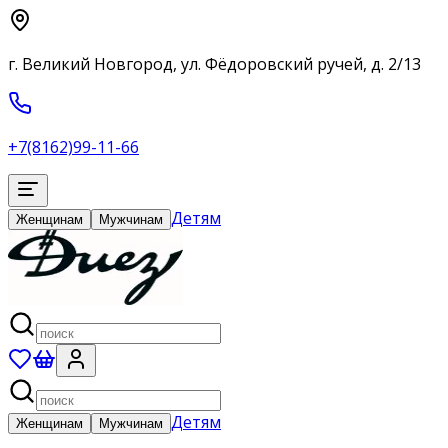
г. Великий Новгород, ул. Фёдоровский ручей, д. 2/13
+7(8162)99-11-66
Детям
Женщинам
Мужчинам
Детям
Женщинам
Мужчинам