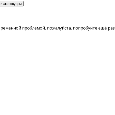
 и аксессуары
временной проблемой, пожалуйста, попробуйте ещё раз