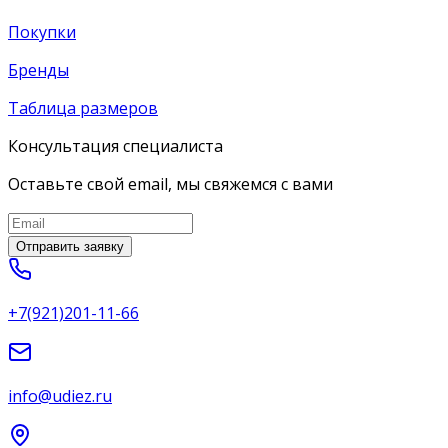
Покупки
Бренды
Таблица размеров
Консультация специалиста
Оставьте свой email, мы свяжемся с вами
Отправить заявку
+7(921)201-11-66
info@udiez.ru