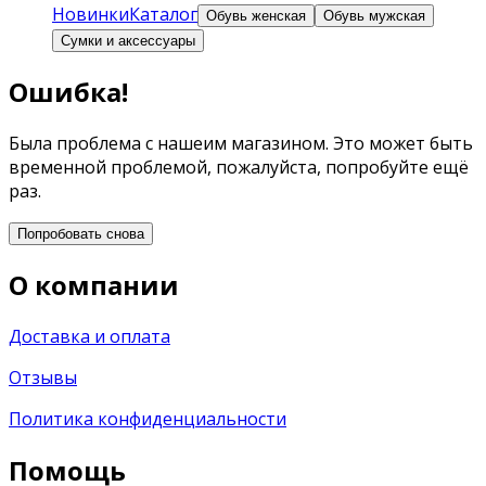
Новинки
Каталог
Обувь женская
Обувь мужская
Сумки и аксессуары
Ошибка!
Была проблема с нашеим магазином. Это может быть
временной проблемой, пожалуйста, попробуйте ещё
раз.
Попробовать снова
О компании
Доставка и оплата
Отзывы
Политика конфиденциальности
Помощь