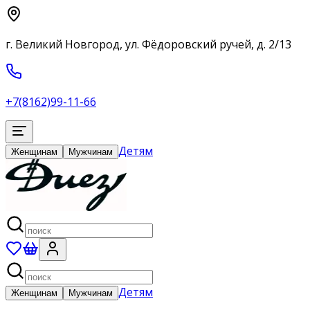
г. Великий Новгород, ул. Фёдоровский ручей, д. 2/13
+7(8162)99-11-66
Детям
Женщинам
Мужчинам
Детям
Женщинам
Мужчинам