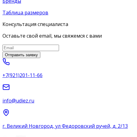
Бренды
Таблица размеров
Консультация специалиста
Оставьте свой email, мы свяжемся с вами
Отправить заявку
+7(921)201-11-66
info@udiez.ru
г. Великий Новгород, ул Федоровский ручей, д. 2/13