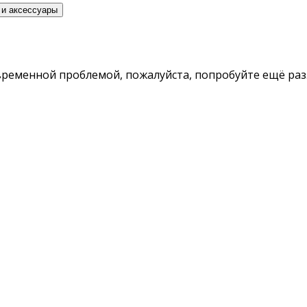
 и аксессуары
временной проблемой, пожалуйста, попробуйте ещё раз