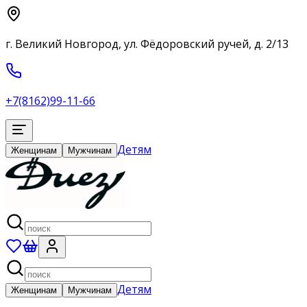
г. Великий Новгород, ул. Фёдоровский ручей, д. 2/13
+7(8162)99-11-66
Детям
Женщинам
Мужчинам
Детям
Женщинам
Мужчинам