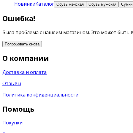
Новинки
Каталог
Обувь женская
Обувь мужская
Сумки
Ошибка!
Была проблема с нашеим магазином. Это может быть 
Попробовать снова
О компании
Доставка и оплата
Отзывы
Политика конфиденциальности
Помощь
Покупки