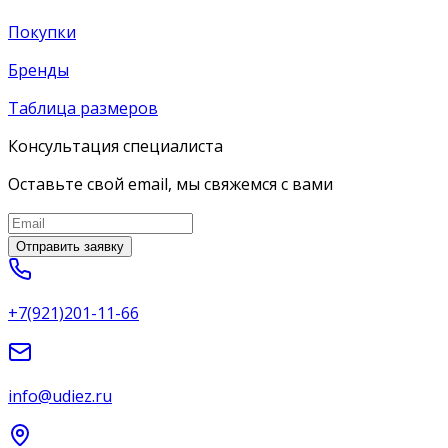
Покупки
Бренды
Таблица размеров
Консультация специалиста
Оставьте свой email, мы свяжемся с вами
Отправить заявку
+7(921)201-11-66
info@udiez.ru