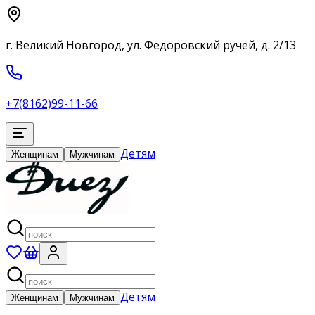
г. Великий Новгород, ул. Фёдоровский ручей, д. 2/13
+7(8162)99-11-66
Детям
Женщинам
Мужчинам
Детям
Женщинам
Мужчинам