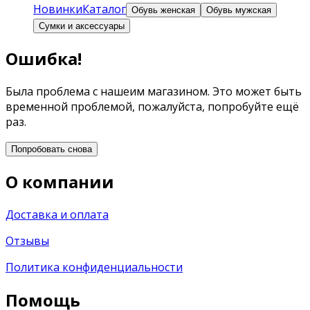
Новинки
Каталог
Обувь женская
Обувь мужская
Сумки и аксессуары
Ошибка!
Была проблема с нашеим магазином. Это может быть
временной проблемой, пожалуйста, попробуйте ещё
раз.
Попробовать снова
О компании
Доставка и оплата
Отзывы
Политика конфиденциальности
Помощь