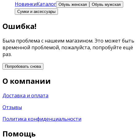
Новинки
Каталог
Обувь женская
Обувь мужская
Сумки и аксессуары
Ошибка!
Была проблема с нашеим магазином. Это может быть
временной проблемой, пожалуйста, попробуйте ещё
раз.
Попробовать снова
О компании
Доставка и оплата
Отзывы
Политика конфиденциальности
Помощь