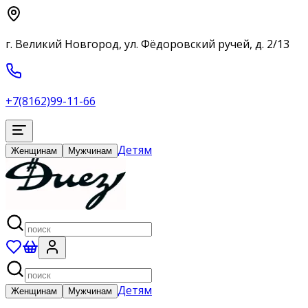
г. Великий Новгород, ул. Фёдоровский ручей, д. 2/13
+7(8162)99-11-66
Детям
Женщинам
Мужчинам
Детям
Женщинам
Мужчинам