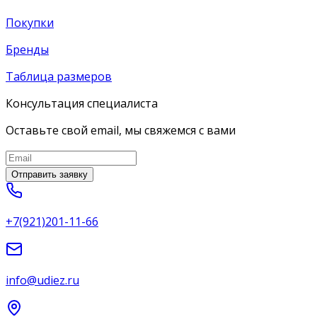
Покупки
Бренды
Таблица размеров
Консультация специалиста
Оставьте свой email, мы свяжемся с вами
Отправить заявку
+7(921)201-11-66
info@udiez.ru