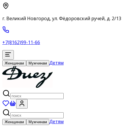
г. Великий Новгород, ул. Фёдоровский ручей, д. 2/13
+7(8162)99-11-66
Детям
Женщинам
Мужчинам
Детям
Женщинам
Мужчинам