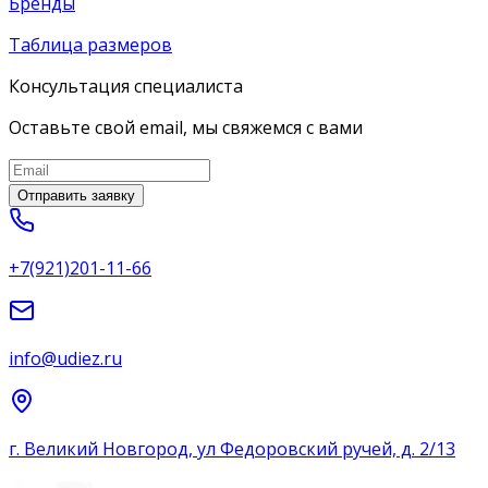
Бренды
Таблица размеров
Консультация специалиста
Оставьте свой email, мы свяжемся с вами
Отправить заявку
+7(921)201-11-66
info@udiez.ru
г. Великий Новгород, ул Федоровский ручей, д. 2/13