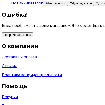
Новинки
Каталог
Обувь женская
Обувь мужская
Сумки
Ошибка!
Была проблема с нашеим магазином. Это может быть 
Попробовать снова
О компании
Доставка и оплата
Отзывы
Политика конфиденциальности
Помощь
Покупки