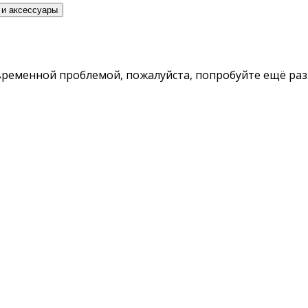
 и аксессуары
временной проблемой, пожалуйста, попробуйте ещё раз