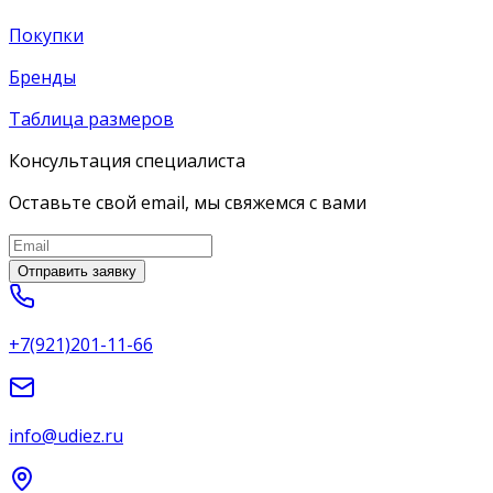
Покупки
Бренды
Таблица размеров
Консультация специалиста
Оставьте свой email, мы свяжемся с вами
Отправить заявку
+7(921)201-11-66
info@udiez.ru