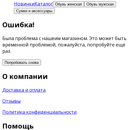
Новинки
Каталог
Обувь женская
Обувь мужская
Сумки и аксессуары
Ошибка!
Была проблема с нашеим магазином. Это может быть
временной проблемой, пожалуйста, попробуйте ещё
раз.
Попробовать снова
О компании
Доставка и оплата
Отзывы
Политика конфиденциальности
Помощь