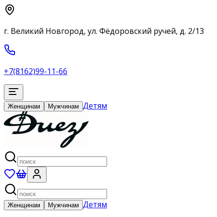
г. Великий Новгород, ул. Фёдоровский ручей, д. 2/13
+7(8162)99-11-66
Детям
Женщинам
Мужчинам
Детям
Женщинам
Мужчинам