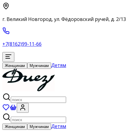
г. Великий Новгород, ул. Фёдоровский ручей, д. 2/13
+7(8162)99-11-66
Детям
Женщинам
Мужчинам
Детям
Женщинам
Мужчинам