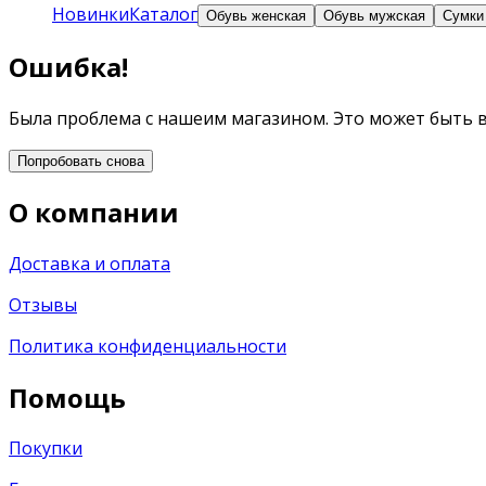
Новинки
Каталог
Обувь женская
Обувь мужская
Сумки
Ошибка!
Была проблема с нашеим магазином. Это может быть 
Попробовать снова
О компании
Доставка и оплата
Отзывы
Политика конфиденциальности
Помощь
Покупки