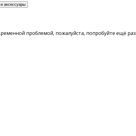
 и аксессуары
временной проблемой, пожалуйста, попробуйте ещё раз