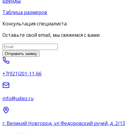
Бренды
Таблица размеров
Консультация специалиста
Оставьте свой email, мы свяжемся с вами
Отправить заявку
+7(921)201-11-66
info@udiez.ru
г. Великий Новгород, ул Федоровский ручей, д. 2/13