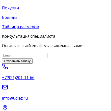
Покупки
Бренды
Таблица размеров
Консультация специалиста
Оставьте свой email, мы свяжемся с вами
Отправить заявку
+7(921)201-11-66
info@udiez.ru