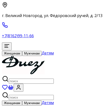
г. Великий Новгород, ул. Фёдоровский ручей, д. 2/13
+7(8162)99-11-66
Детям
Женщинам
Мужчинам
Детям
Женщинам
Мужчинам