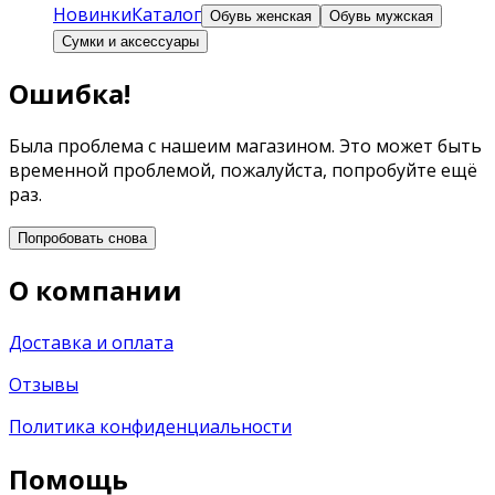
Новинки
Каталог
Обувь женская
Обувь мужская
Сумки и аксессуары
Ошибка!
Была проблема с нашеим магазином. Это может быть
временной проблемой, пожалуйста, попробуйте ещё
раз.
Попробовать снова
О компании
Доставка и оплата
Отзывы
Политика конфиденциальности
Помощь