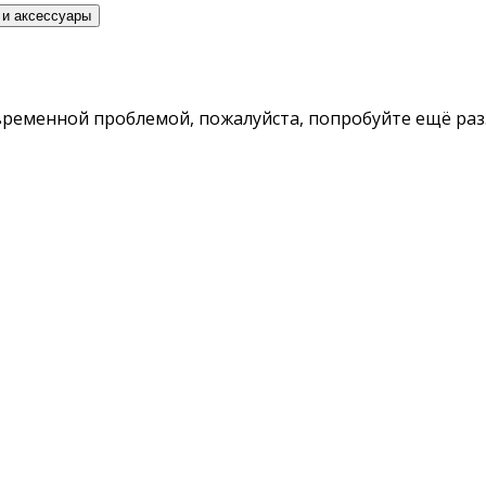
 и аксессуары
временной проблемой, пожалуйста, попробуйте ещё раз