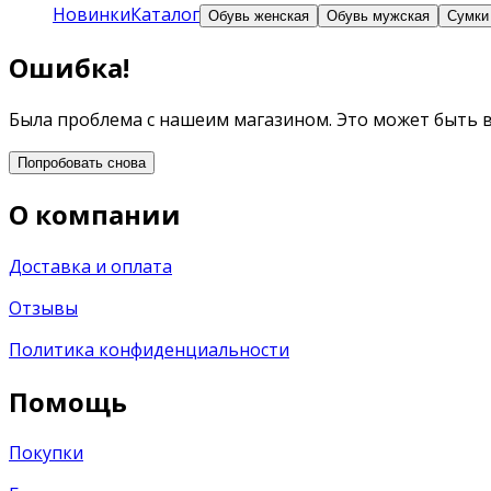
Новинки
Каталог
Обувь женская
Обувь мужская
Сумки
Ошибка!
Была проблема с нашеим магазином. Это может быть 
Попробовать снова
О компании
Доставка и оплата
Отзывы
Политика конфиденциальности
Помощь
Покупки