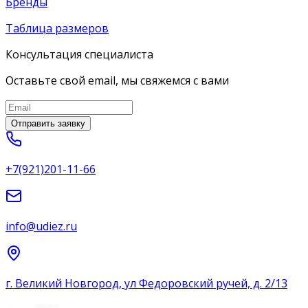
Бренды
Таблица размеров
Консультация специалиста
Оставьте свой email, мы свяжемся с вами
Отправить заявку
+7(921)201-11-66
info@udiez.ru
г. Великий Новгород, ул Федоровский ручей, д. 2/13