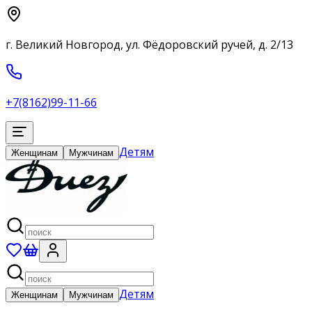
г. Великий Новгород, ул. Фёдоровский ручей, д. 2/13
+7(8162)99-11-66
Детям
Женщинам
Мужчинам
Детям
Женщинам
Мужчинам