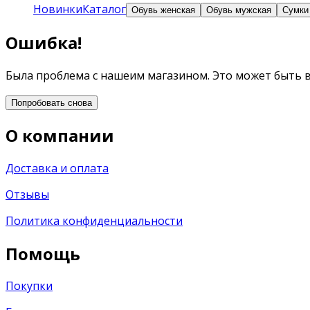
Новинки
Каталог
Обувь женская
Обувь мужская
Сумки
Ошибка!
Была проблема с нашеим магазином. Это может быть 
Попробовать снова
О компании
Доставка и оплата
Отзывы
Политика конфиденциальности
Помощь
Покупки