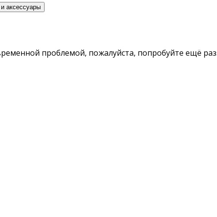
 и аксессуары
временной проблемой, пожалуйста, попробуйте ещё раз