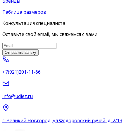
Бренды
Таблица размеров
Консультация специалиста
Оставьте свой email, мы свяжемся с вами
Отправить заявку
+7(921)201-11-66
info@udiez.ru
г. Великий Новгород, ул Федоровский ручей, д. 2/13