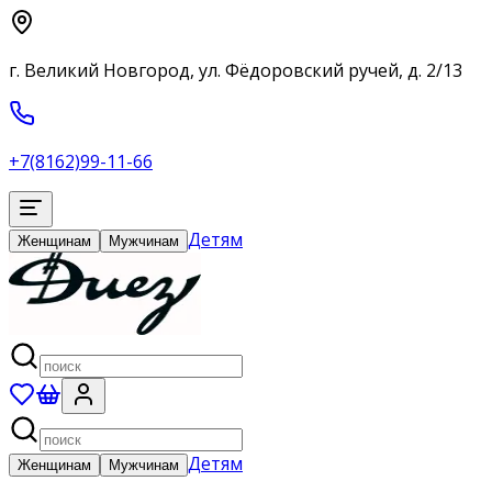
г. Великий Новгород, ул. Фёдоровский ручей, д. 2/13
+7(8162)99-11-66
Детям
Женщинам
Мужчинам
Детям
Женщинам
Мужчинам