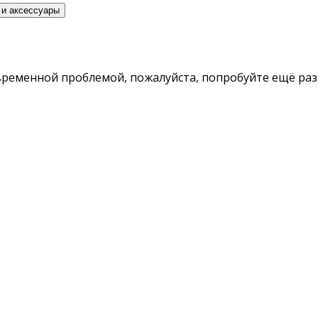
 и аксессуары
временной проблемой, пожалуйста, попробуйте ещё раз