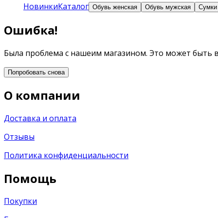
Новинки
Каталог
Обувь женская
Обувь мужская
Сумки
Ошибка!
Была проблема с нашеим магазином. Это может быть 
Попробовать снова
О компании
Доставка и оплата
Отзывы
Политика конфиденциальности
Помощь
Покупки