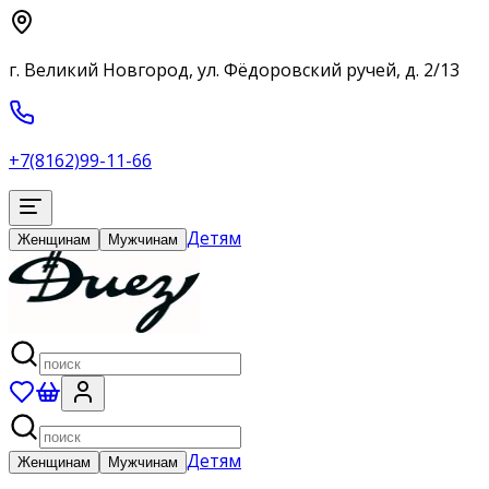
г. Великий Новгород, ул. Фёдоровский ручей, д. 2/13
+7(8162)99-11-66
Детям
Женщинам
Мужчинам
Детям
Женщинам
Мужчинам