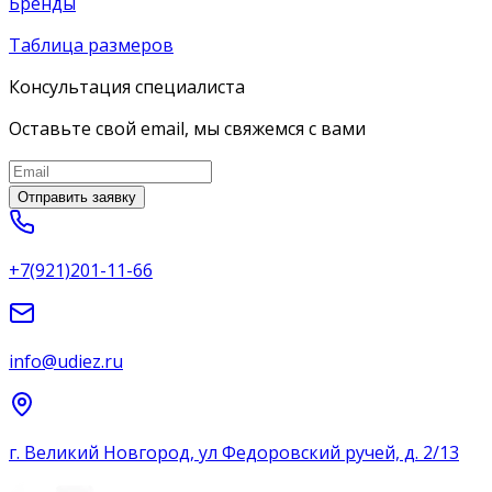
Бренды
Таблица размеров
Консультация специалиста
Оставьте свой email, мы свяжемся с вами
Отправить заявку
+7(921)201-11-66
info@udiez.ru
г. Великий Новгород, ул Федоровский ручей, д. 2/13